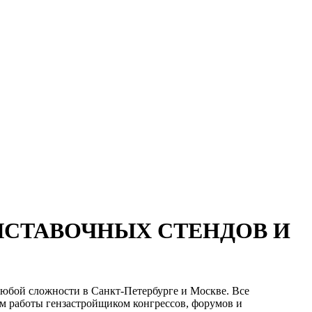
СТАВОЧНЫХ СТЕНДОВ И
юбой сложности в Санкт-Петербурге и Москве. Все
м работы гензастройщиком конгрессов, форумов и