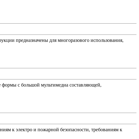
укции предназначены для многоразового использования,
е формы с большой мультимедиа составляющей,
ниям к электро и пожарной безопасности, требованиям к