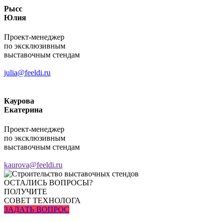
Рысс
Юлия
Проект-менеджер
по эксклюзивным
выставочным стендам
julia@feeldi.ru
Каурова
Екатерина
Проект-менеджер
по эксклюзивным
выставочным стендам
kaurova@feeldi.ru
ОСТАЛИСЬ ВОПРОСЫ?
ПОЛУЧИТЕ
СОВЕТ ТЕХНОЛОГА
ЗАДАТЬ ВОПРОС