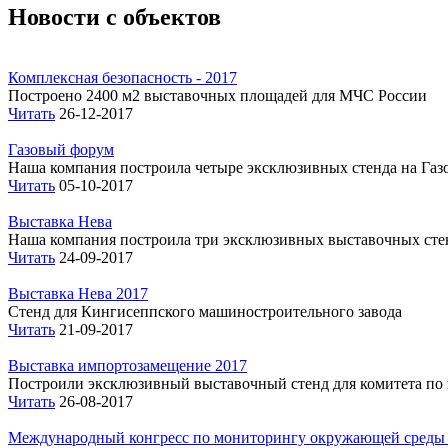
Новости с объектов
Комплексная безопасность - 2017
Построено 2400 м2 выставочных площадей для МЧС России
Читать
26-12-2017
Газовый форум
Наша компания построила четыре эксклюзивных стенда на Газ
Читать
05-10-2017
Выставка Нева
Наша компания построила три эксклюзивных выставочных сте
Читать
24-09-2017
Выставка Нева 2017
Стенд для Кингисеппского машиностроительного завода
Читать
21-09-2017
Выставка импортозамещение 2017
Построили эксклюзивный выставочный стенд для комитета по 
Читать
26-08-2017
Международный конгресс по мониторингу окружающей среды