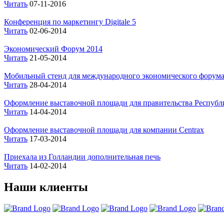
Читать
07-11-2016
Конференция по маркетингу Digitale 5
Читать
02-06-2014
Экономический Форум 2014
Читать
21-05-2014
Мобильный стенд для международного экономического форум
Читать
28-04-2014
Оформление выставочной площади для правительства Респуб
Читать
14-04-2014
Оформление выставочной площади для компании Centrax
Читать
17-03-2014
Приехала из Голландии дополнительная печь
Читать
14-02-2014
Наши клиенты