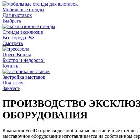
Мобильные стенды
Для выставок
Выбрать
Стенды эксклюзив
Все города РФ
Смотреть
Пресс Воллы
Быстро и недорого!
Купить
Застройка выставок
Под ключ
Заказать
ПРОИЗВОДСТВО ЭКСКЛЮ
ОБОРУДОВАНИЯ
Компания FeelDi производит мобильные выставочные стенды, 
выставочное оборудование изготавливается на собственном с