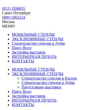
(812) 3206855
Санкт-Петербург
(800) 5002214
Москва
МЕНЮ
МОБИЛЬНЫЕ СТЕНДЫ
ЭКСКЛЮЗИВНЫЕ СТЕНДЫ
Строительство стендов в Дубае
Пресс Волл
Застройка выставок
ИНТЕРЬЕРНАЯ ПЕЧАТЬ
КОНТАКТЫ
МОБИЛЬНЫЕ СТЕНДЫ
ЭКСКЛЮЗИВНЫЕ СТЕНДЫ
Строительство стендов в России
Строительство стендов в Дубае
Предстоящие выставки
Пресс Волл
Застройка выставок
ИНТЕРЬЕРНАЯ ПЕЧАТЬ
КОНТАКТЫ