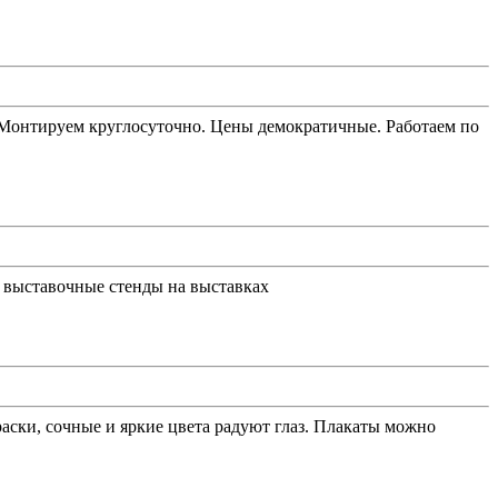
 Монтируем круглосуточно. Цены демократичные. Работаем по
 выставочные стенды на выставках
раски, сочные и яркие цвета радуют глаз. Плакаты можно