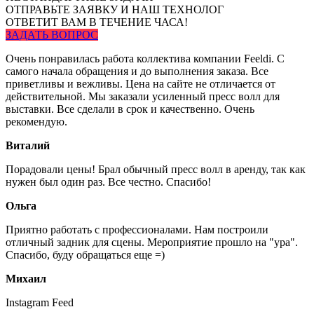
ОТПРАВЬТЕ ЗАЯВКУ И НАШ ТЕХНОЛОГ
ОТВЕТИТ ВАМ В ТЕЧЕНИЕ ЧАСА!
ЗАДАТЬ ВОПРОС
Очень понравилась работа коллектива компании Feeldi. С
самого начала обращения и до выполнения заказа. Все
приветливы и вежливы. Цена на сайте не отличается от
действительной. Мы заказали усиленный пресс волл для
выставки. Все сделали в срок и качественно. Очень
рекомендую.
Виталий
Порадовали цены! Брал обычный пресс волл в аренду, так как
нужен был один раз. Все честно. Спасибо!
Ольга
Приятно работать с профессионалами. Нам построили
отличный задник для сцены. Мероприятие прошло на "ура".
Спасибо, буду обращаться еще =)
Михаил
Instagram Feed