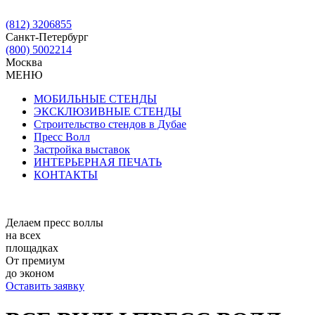
(812) 3206855
Санкт-Петербург
(800) 5002214
Москва
МЕНЮ
МОБИЛЬНЫЕ СТЕНДЫ
ЭКСКЛЮЗИВНЫЕ СТЕНДЫ
Строительство стендов в Дубае
Пресс Волл
Застройка выставок
ИНТЕРЬЕРНАЯ ПЕЧАТЬ
КОНТАКТЫ
Делаем пресс воллы
на всех
площадках
От премиум
до эконом
Оставить заявку