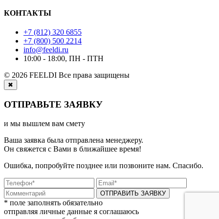
КОНТАКТЫ
+7 (812) 320 6855
+7 (800) 500 2214
info@feeldi.ru
10:00 - 18:00, ПН - ПТН
© 2026 FEELDI Все права защищены
✖
ОТПРАВЬТЕ ЗАЯВКУ
и мы вышлем вам смету
Ваша заявка была отправлена менеджеру.
Он свяжется с Вами в ближайшее время!
Ошибка, попробуйте позднее или позвоните нам. Спасибо.
ОТПРАВИТЬ ЗАЯВКУ
* поле заполнять обязательно
отправляя личные данные я соглашаюсь