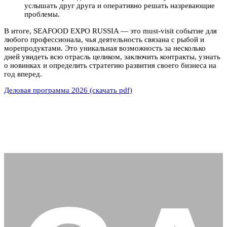
услышать друг друга и оперативно решать назревающие
проблемы.
В итоге, SEAFOOD EXPO RUSSIA — это must-visit событие для
любого профессионала, чья деятельность связана с рыбой и
морепродуктами. Это уникальная возможность за несколько
дней увидеть всю отрасль целиком, заключить контракты, узнать
о новинках и определить стратегию развития своего бизнеса на
год вперед.
Деловая программа 2026 (скачать pdf)