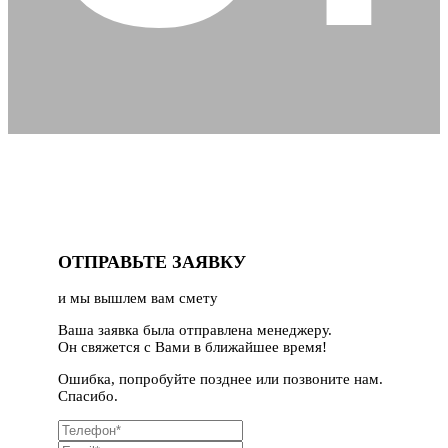
ОТПРАВЬТЕ ЗАЯВКУ
и мы вышлем вам смету
Ваша заявка была отправлена менеджеру.
Он свяжется с Вами в ближайшее время!
Ошибка, попробуйте позднее или позвоните нам.
Спасибо.