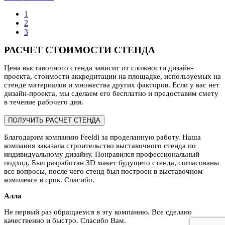
1
2
3
РАСЧЕТ СТОИМОСТИ СТЕНДА
Цена выставочного стенда зависит от сложности дизайн-
проекта, стоимости аккредитации на площадке, используемых на
стенде материалов и множества других факторов. Если у вас нет
дизайн-проекта, мы сделаем его бесплатно и предоставим смету
в течение рабочего дня.
ПОЛУЧИТЬ РАСЧЕТ СТЕНДА
Благодарим компанию Feeldi за проделанную работу. Наша
компания заказала строительство выставочного стенда по
индивидуальному дизайну. Понравился профессиональный
подход. Был разработан 3D макет будущего стенда, согласованы
все вопросы, после чего стенд был построен в выставочном
комплексе в срок. Спасибо.
Алла
Не первый раз обращаемся в эту компанию. Все сделано
качественно и быстро. Спасибо Вам.