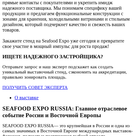
прямые контакты с покупателями и укрепить имидж
надежного поставщика. Мы понимаем специфику вашей
продукции и предлагаем функциональные конструкции с
зонами для хранения, холодильными витринами и стильным
дизайном, который подчеркнет качество и свежесть ваших
товаров.
Закажите стенд на Seafood Expo уже сегодня и превратите
свое участие в мощный импульс для роста продаж!
ИЩЕТЕ НАДЕЖНОГО ЗАСТРОЙЩИКА?
Отправьте запрос и наш эксперт подскажет как создать
уникальный выставочный стенд, сэкономить на аккредитации,
правильно зонировать площадь.
ПОЛУЧИТЬ СОВЕТ ЭКСПЕРТА
О выставке
SEAFOOD EXPO RUSSIA: Главное отраслевое
событие России и Восточной Европы
SEAFOOD EXPO RUSSIA— это крупнейшая в России и одна из
самых значимых в Восточной Европе международных выставок-