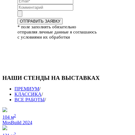
ОТПРАВИТЬ ЗАЯВКУ
* поле заполнять обязательно
отправляя личные данные я соглашаюсь
с условиями их обработки
НАШИ СТЕНДЫ НА ВЫСТАВКАХ
ПРЕМИУМ
/
КЛАССИКА
/
ВСЕ РАБОТЫ
/
2
104 м
MosBuild 2024
2