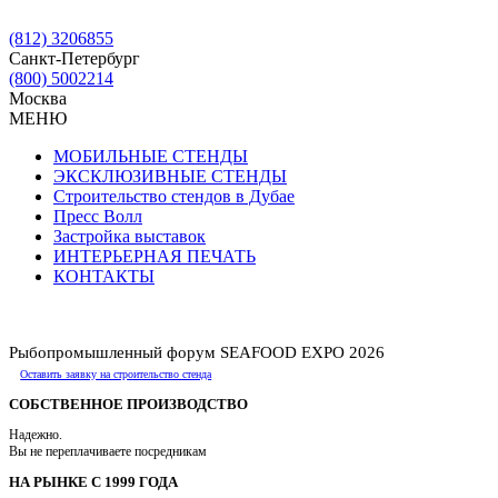
(812) 3206855
Санкт-Петербург
(800) 5002214
Москва
МЕНЮ
МОБИЛЬНЫЕ СТЕНДЫ
ЭКСКЛЮЗИВНЫЕ СТЕНДЫ
Строительство стендов в Дубае
Пресс Волл
Застройка выставок
ИНТЕРЬЕРНАЯ ПЕЧАТЬ
КОНТАКТЫ
Рыбопромышленный форум SEAFOOD EXPO 2026
Оставить заявку на строительство стенда
СОБСТВЕННОЕ ПРОИЗВОДСТВО
Надежно.
Вы не переплачиваете посредникам
НА РЫНКЕ С 1999 ГОДА