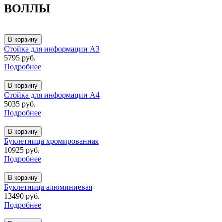
ВОЛЛЫ
В корзину
Стойка для информации А3
5795 руб.
Подробнее
В корзину
Стойка для информации А4
5035 руб.
Подробнее
В корзину
Буклетница хромированная
10925 руб.
Подробнее
В корзину
Буклетница алюминиевая
13490 руб.
Подробнее