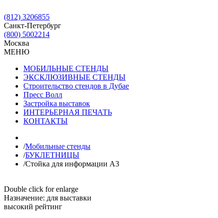
(812) 3206855
Санкт-Петербург
(800) 5002214
Москва
МЕНЮ
МОБИЛЬНЫЕ СТЕНДЫ
ЭКСКЛЮЗИВНЫЕ СТЕНДЫ
Строительство стендов в Дубае
Пресс Волл
Застройка выставок
ИНТЕРЬЕРНАЯ ПЕЧАТЬ
КОНТАКТЫ
/
Мобильные стенды
/
БУКЛЕТНИЦЫ
/
Стойка для информации А3
Double click for enlarge
Назначение:
для выставки
высокий рейтинг