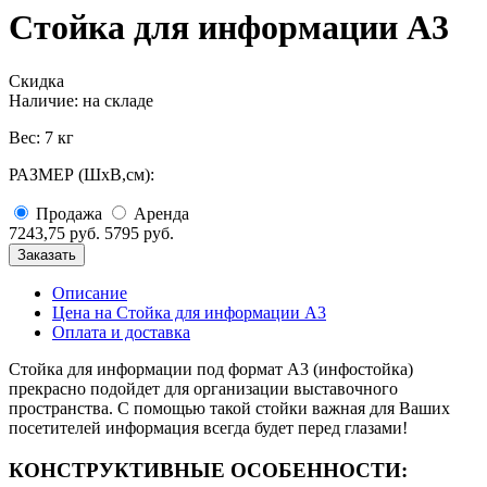
Стойка для информации А3
Скидка
Наличие:
на складе
Вес: 7 кг
РАЗМЕР (ШхВ,см):
Продажа
Аренда
7243,75 руб.
5795 руб.
Заказать
Описание
Цена на Стойка для информации А3
Оплата и доставка
Стойка для информации под формат А3 (инфостойка)
прекрасно подойдет для организации выставочного
пространства. С помощью такой стойки важная для Ваших
посетителей информация всегда будет перед глазами!
КОНСТРУКТИВНЫЕ ОСОБЕННОСТИ: