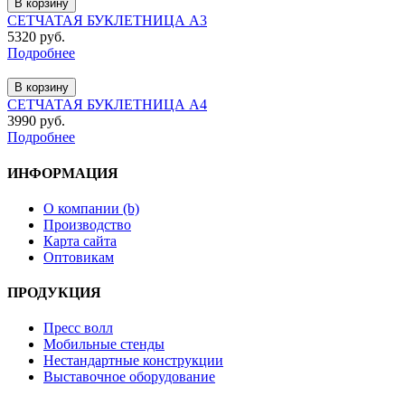
В корзину
СЕТЧАТАЯ БУКЛЕТНИЦА А3
5320 руб.
Подробнее
В корзину
СЕТЧАТАЯ БУКЛЕТНИЦА А4
3990 руб.
Подробнее
ИНФОРМАЦИЯ
О компании (b)
Производство
Карта сайта
Оптовикам
ПРОДУКЦИЯ
Пресс волл
Мобильные стенды
Нестандартные конструкции
Выставочное оборудование