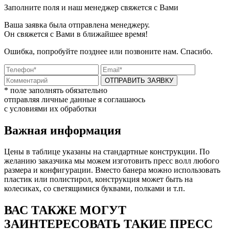
Заполните поля и наш менеджер свяжется с Вами
Ваша заявка была отправлена менеджеру.
Он свяжется с Вами в ближайшее время!
Ошибка, попробуйте позднее или позвоните нам. Спасибо.
ОТПРАВИТЬ ЗАЯВКУ
* поле заполнять обязательно
отправляя личные данные я соглашаюсь
с условиями их обработки
Важная информация
Цены в таблице указаны на стандартные конструкции. По
желанию заказчика мы можем изготовить пресс волл любого
размера и конфигурации. Вместо банера можно использовать
пластик или полистирол, конструкция может быть на
колесиках, со светящимися буквами, полками и т.п.
ВАС ТАКЖЕ МОГУТ
ЗАИНТЕРЕСОВАТЬ ТАКИЕ ПРЕСС