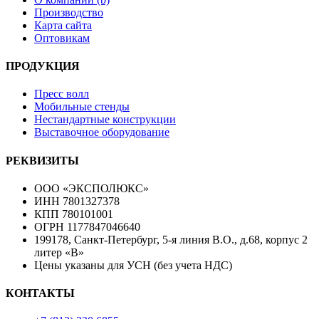
Производство
Карта сайта
Оптовикам
ПРОДУКЦИЯ
Пресс волл
Мобильные стенды
Нестандартные конструкции
Выставочное оборудование
РЕКВИЗИТЫ
ООО «ЭКСПОЛЮКС»
ИНН 7801327378
КПП 780101001
ОГРН 1177847046640
199178, Санкт-Петербург, 5-я линия В.О., д.68, корпус 2
литер «В»
Цены указаны для УСН (без учета НДС)
КОНТАКТЫ