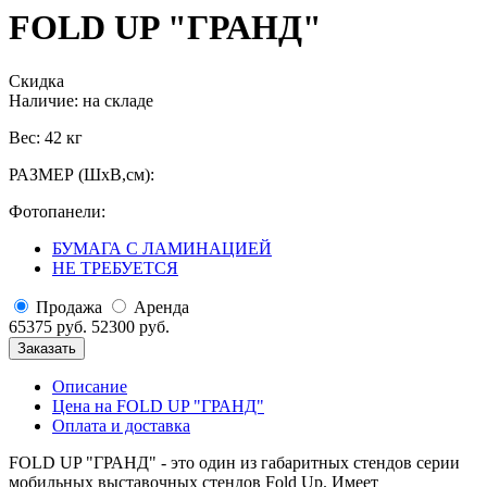
FOLD UP "ГРАНД"
Скидка
Наличие:
на складе
Вес: 42 кг
РАЗМЕР (ШхВ,см):
Фотопанели:
БУМАГА С ЛАМИНАЦИЕЙ
НЕ ТРЕБУЕТСЯ
Продажа
Аренда
65375 руб.
52300 руб.
Заказать
Описание
Цена на FOLD UP "ГРАНД"
Оплата и доставка
FOLD UP "ГРАНД" - это один из габаритных стендов серии
мобильных выставочных стендов Fold Up. Имеет