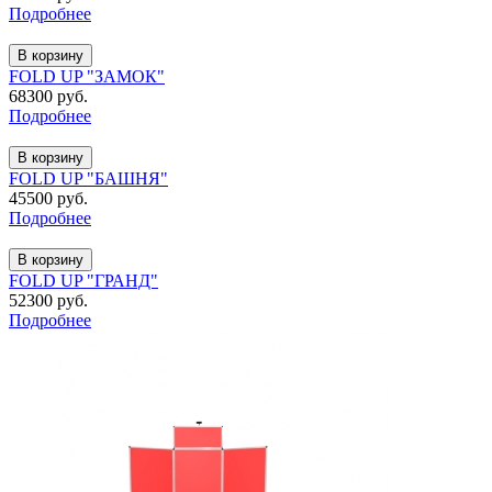
Подробнее
В корзину
FOLD UP "ЗАМОК"
68300 руб.
Подробнее
В корзину
FOLD UP "БАШНЯ"
45500 руб.
Подробнее
В корзину
FOLD UP "ГРАНД"
52300 руб.
Подробнее