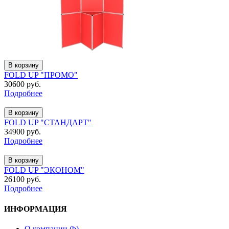
В корзину
FOLD UP "ПРОМО"
30600 руб.
Подробнее
В корзину
FOLD UP "СТАНДАРТ"
34900 руб.
Подробнее
В корзину
FOLD UP "ЭКОНОМ"
26100 руб.
Подробнее
ИНФОРМАЦИЯ
О компании (b)