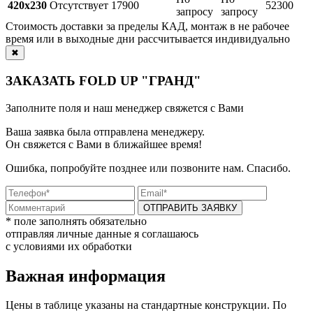
420x230
Отсутствует
17900
52300
запросу
запросу
Стоимость доставки за пределы КАД, монтаж в не рабочее
время или в выходные дни рассчитывается индивидуально
✖
ЗАКАЗАТЬ FOLD UP "ГРАНД"
Заполните поля и наш менеджер свяжется с Вами
Ваша заявка была отправлена менеджеру.
Он свяжется с Вами в ближайшее время!
Ошибка, попробуйте позднее или позвоните нам. Спасибо.
ОТПРАВИТЬ ЗАЯВКУ
* поле заполнять обязательно
отправляя личные данные я соглашаюсь
с условиями их обработки
Важная информация
Цены в таблице указаны на стандартные конструкции. По