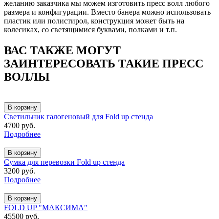
желанию заказчика мы можем изготовить пресс волл любого
размера и конфигурации. Вместо банера можно использовать
пластик или полистирол, конструкция может быть на
колесиках, со светящимися буквами, полками и т.п.
ВАС ТАКЖЕ МОГУТ
ЗАИНТЕРЕСОВАТЬ ТАКИЕ ПРЕСС
ВОЛЛЫ
В корзину
Светильник галогеновый для Fold up стенда
4700 руб.
Подробнее
В корзину
Сумка для перевозки Fold up стенда
3200 руб.
Подробнее
В корзину
FOLD UP "МАКСИМА"
45500 руб.