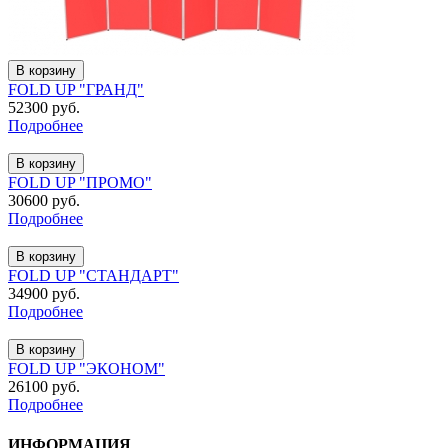
В корзину
FOLD UP "ГРАНД"
52300 руб.
Подробнее
В корзину
FOLD UP "ПРОМО"
30600 руб.
Подробнее
В корзину
FOLD UP "СТАНДАРТ"
34900 руб.
Подробнее
В корзину
FOLD UP "ЭКОНОМ"
26100 руб.
Подробнее
ИНФОРМАЦИЯ