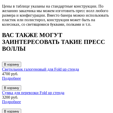
Цены в таблице указаны на стандартные конструкции. По
желанию заказчика мы можем изготовить пресс волл любого
размера и конфигурации. Вместо банера можно использовать
пластик или полистирол, конструкция может быть на
колесиках, со светящимися буквами, полками и т.п.
ВАС ТАКЖЕ МОГУТ
ЗАИНТЕРЕСОВАТЬ ТАКИЕ ПРЕСС
ВОЛЛЫ
В корзину
Светильник галогеновый для Fold up стенда
4700 руб.
Подробнее
В корзину
Сумка для перевозки Fold up стенда
3200 руб.
Подробнее
В корзину