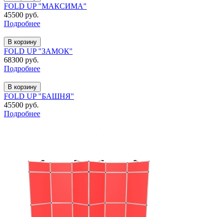
FOLD UP "МАКСИМА"
45500 руб.
Подробнее
В корзину
FOLD UP "ЗАМОК"
68300 руб.
Подробнее
В корзину
FOLD UP "БАШНЯ"
45500 руб.
Подробнее